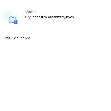
eWrota
BIPy jednostek organizacyjnych.
Dział w budowie