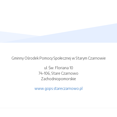
Gminny Ośrodek Pomocy Społecznej w Starym Czarnowie
ul. Św. Floriana 10
74-106, Stare Czarnowo
Zachodniopomorskie
www.gops.stareczarnowo.pl