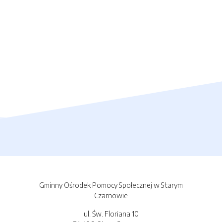
Gminny Ośrodek Pomocy Społecznej w Starym
Czarnowie
ul. Św. Floriana 10