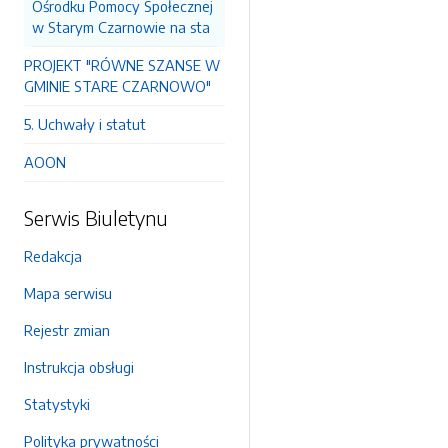
Ośrodku Pomocy Społecznej
w Starym Czarnowie na sta
PROJEKT "RÓWNE SZANSE W
GMINIE STARE CZARNOWO"
5. Uchwały i statut
AOON
Serwis Biuletynu
Redakcja
Mapa serwisu
Rejestr zmian
Instrukcja obsługi
Statystyki
Polityka prywatności