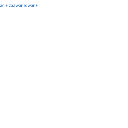
anie zaawansowane