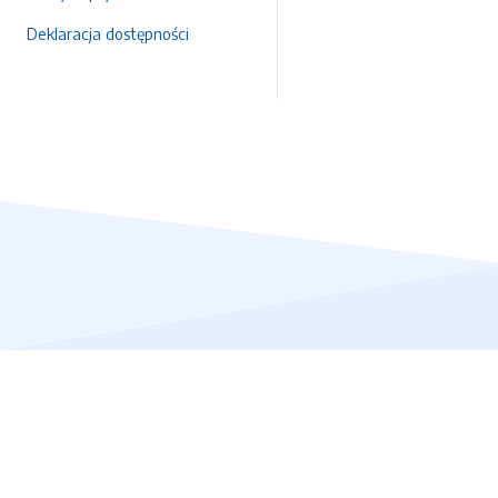
Deklaracja dostępności