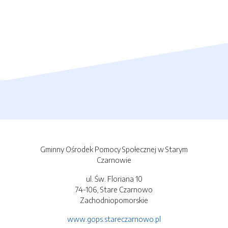
Gminny Ośrodek Pomocy Społecznej w Starym
Czarnowie
ul. Św. Floriana 10
74-106, Stare Czarnowo
Zachodniopomorskie
www.gops.stareczarnowo.pl