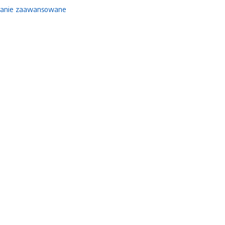
anie zaawansowane