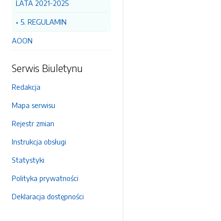
LATA 2021-2025
5. REGULAMIN
AOON
Serwis Biuletynu
Redakcja
Mapa serwisu
Rejestr zmian
Instrukcja obsługi
Statystyki
Polityka prywatności
Deklaracja dostępności