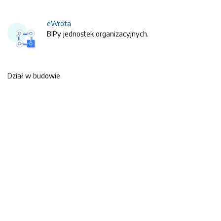
eWrota
BIPy jednostek organizacyjnych.
Dział w budowie